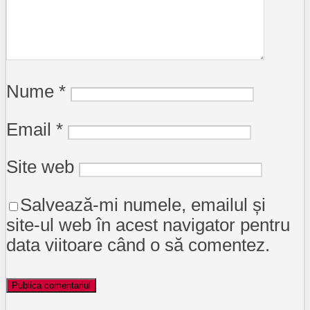
Nume
*
Email
*
Site web
Salvează-mi numele, emailul și
site-ul web în acest navigator pentru
data viitoare când o să comentez.