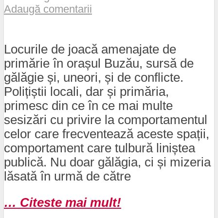
Adaugă comentarii
Locurile de joacă amenajate de
primărie în orașul Buzău, sursă de
gălăgie și, uneori, și de conflicte.
Polițiștii locali, dar și primăria,
primesc din ce în ce mai multe
sesizări cu privire la comportamentul
celor care frecventează aceste spații,
comportament care tulbură liniștea
publică. Nu doar gălăgia, ci și mizeria
lăsată în urmă de către
… Citeste mai mult!