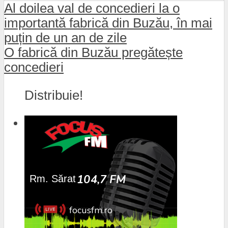
Al doilea val de concedieri la o
importantă fabrică din Buzău, în mai
puțin de un an de zile
O fabrică din Buzău pregătește
concedieri
Distribuie!