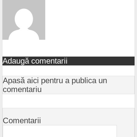
Adaugă comentarii
Apasă aici pentru a publica un
comentariu
Comentarii