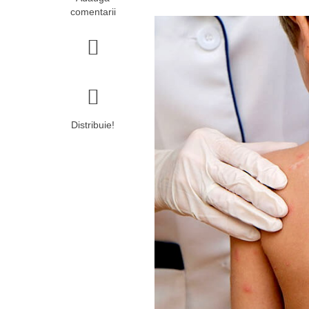
comentarii
Distribuie!