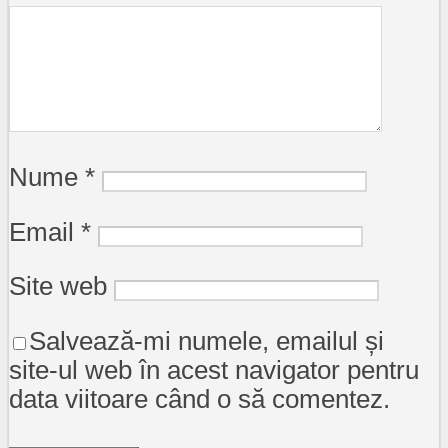
Nume
*
Email
*
Site web
Salvează-mi numele, emailul și
site-ul web în acest navigator pentru
data viitoare când o să comentez.