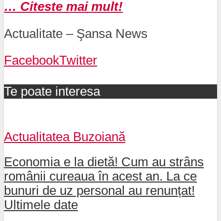
… Citeste mai mult!
Actualitate – Şansa News
Facebook
Twitter
Te poate interesa
Actualitatea Buzoiană
Economia e la dietă! Cum au strâns
românii cureaua în acest an. La ce
bunuri de uz personal au renunțat!
Ultimele date