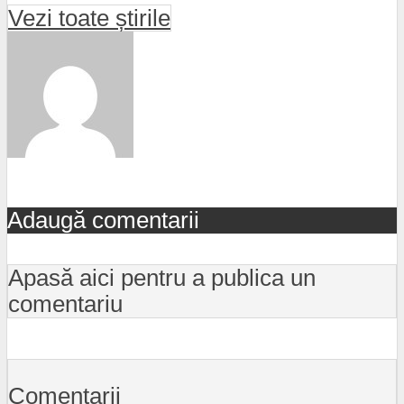
Vezi toate știrile
Adaugă comentarii
Apasă aici pentru a publica un
comentariu
Comentarii