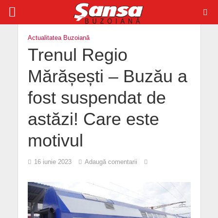
Actualitatea Buzoiană
Trenul Regio
Mărășești – Buzău a
fost suspendat de
astăzi! Care este
motivul
16 iunie 2023
Adaugă comentarii