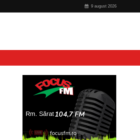
9 august 2026