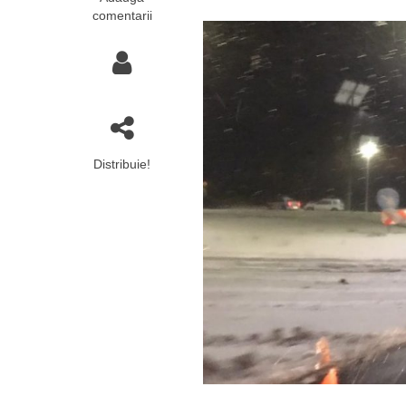
comentarii
Distribuie!