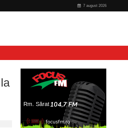
7 august 2026
la