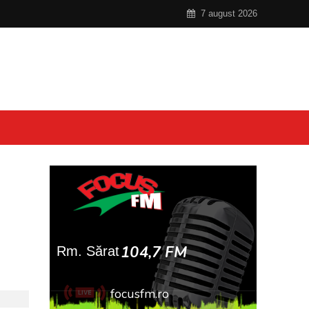
7 august 2026