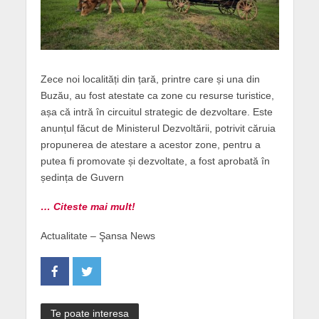
Zece noi localități din țară, printre care și una din
Buzău, au fost atestate ca zone cu resurse turistice,
așa că intră în circuitul strategic de dezvoltare. Este
anunțul făcut de Ministerul Dezvoltării, potrivit căruia
propunerea de atestare a acestor zone, pentru a
putea fi promovate și dezvoltate, a fost aprobată în
ședința de Guvern
… Citeste mai mult!
Actualitate – Şansa News
Te poate interesa