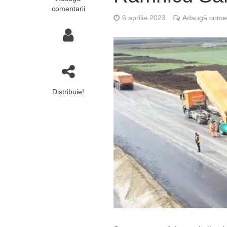
comentarii
6 aprilie 2023
Adaugă comen
Distribuie!