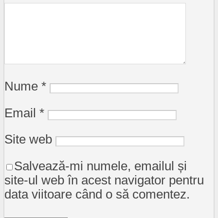
Nume
*
Email
*
Site web
Salvează-mi numele, emailul și
site-ul web în acest navigator pentru
data viitoare când o să comentez.