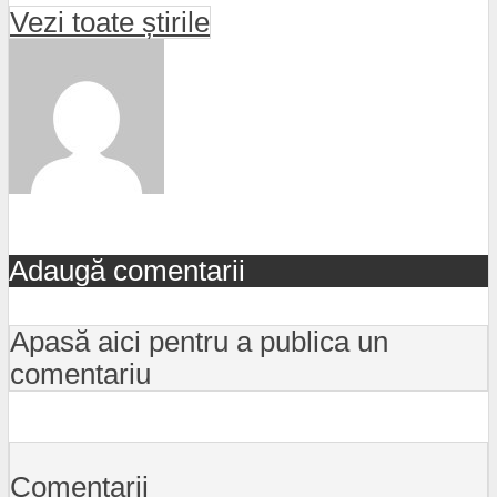
Vezi toate știrile
Adaugă comentarii
Apasă aici pentru a publica un
comentariu
Comentarii