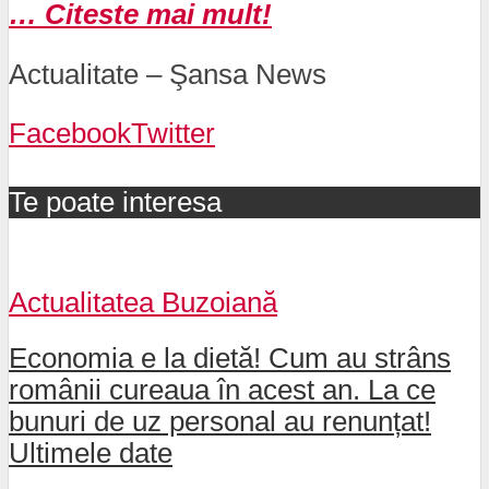
… Citeste mai mult!
Actualitate – Şansa News
Facebook
Twitter
Te poate interesa
Actualitatea Buzoiană
Economia e la dietă! Cum au strâns
românii cureaua în acest an. La ce
bunuri de uz personal au renunțat!
Ultimele date