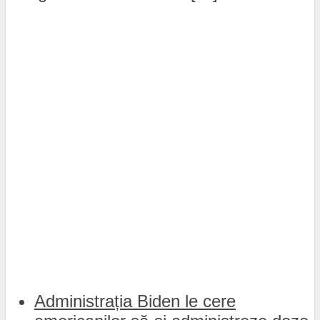
Administrația Biden le cere