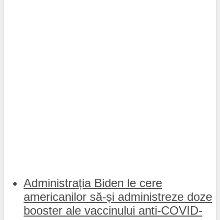
Administrația Biden le cere
americanilor să-și administreze doze
booster ale vaccinului anti-COVID-