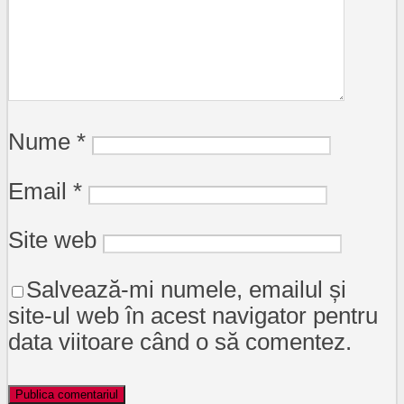
Nume
*
Email
*
Site web
Salvează-mi numele, emailul și
site-ul web în acest navigator pentru
data viitoare când o să comentez.