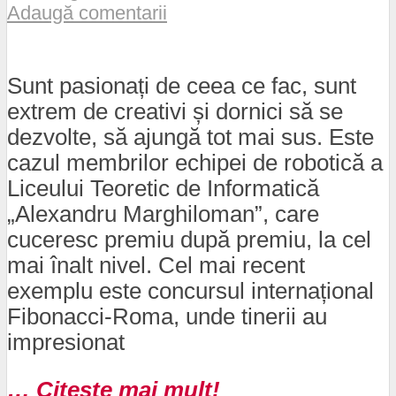
Adaugă comentarii
Sunt pasionați de ceea ce fac, sunt
extrem de creativi și dornici să se
dezvolte, să ajungă tot mai sus. Este
cazul membrilor echipei de robotică a
Liceului Teoretic de Informatică
„Alexandru Marghiloman”, care
cuceresc premiu după premiu, la cel
mai înalt nivel. Cel mai recent
exemplu este concursul internațional
Fibonacci-Roma, unde tinerii au
impresionat
… Citeste mai mult!