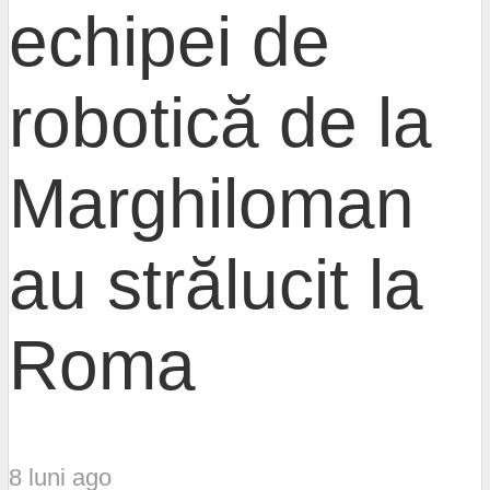
echipei de
robotică de la
Marghiloman
au strălucit la
Roma
8 luni ago