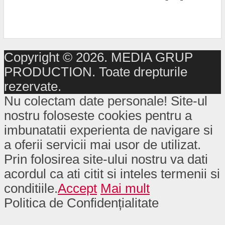
Copyright © 2026. MEDIA GRUP
PRODUCTION. Toate drepturile
rezervate.
Nu colectam date personale! Site-ul
nostru foloseste cookies pentru a
imbunatatii experienta de navigare si
a oferii servicii mai usor de utilizat.
Prin folosirea site-ului nostru va dati
acordul ca ati citit si inteles termenii si
conditiile.
Accept
Mai mult
Politica de Confidențialitate