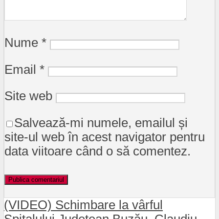
Nume
*
Email
*
Site web
Salvează-mi numele, emailul și
site-ul web în acest navigator pentru
data viitoare când o să comentez.
(VIDEO) Schimbare la vârful