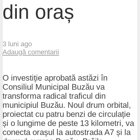
din oraș
3 luni ago
Adaugă comentarii
O investiție aprobată astăzi în
Consiliul Municipal Buzău va
transforma radical traficul din
municipiul Buzău. Noul drum orbital,
proiectat cu patru benzi de circulație
și o lungime de peste 13 kilometri, va
conecta orașul la autostrada A7 și la