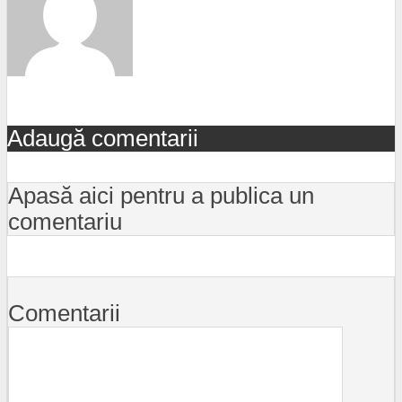
Adaugă comentarii
Apasă aici pentru a publica un
comentariu
Comentarii