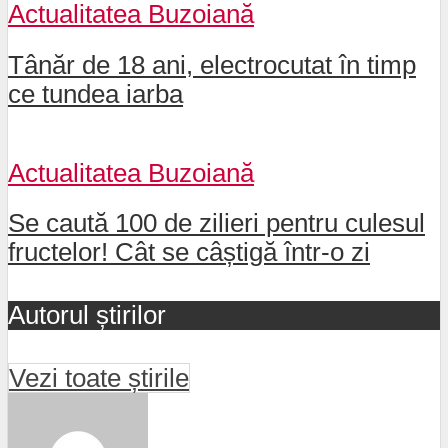
Actualitatea Buzoiană
Tânăr de 18 ani, electrocutat în timp
ce tundea iarba
Actualitatea Buzoiană
Se caută 100 de zilieri pentru culesul
fructelor! Cât se câștigă într-o zi
Autorul știrilor
Vezi toate știrile