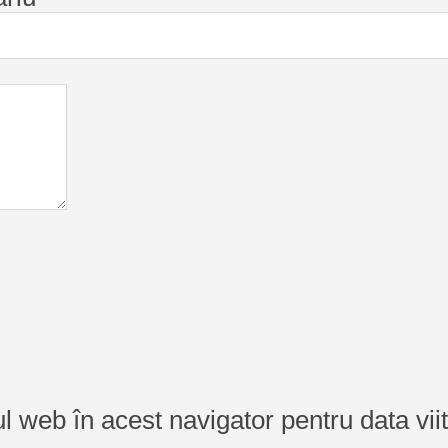
ul web în acest navigator pentru data vi