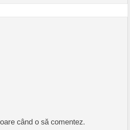
itoare când o să comentez.