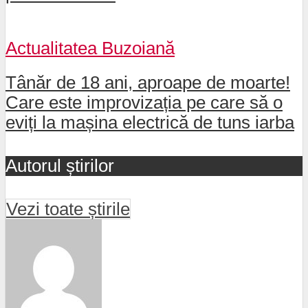
Actualitatea Buzoiană
Tânăr de 18 ani, aproape de moarte!
Care este improvizația pe care să o
eviți la mașina electrică de tuns iarba
Autorul știrilor
Vezi toate știrile