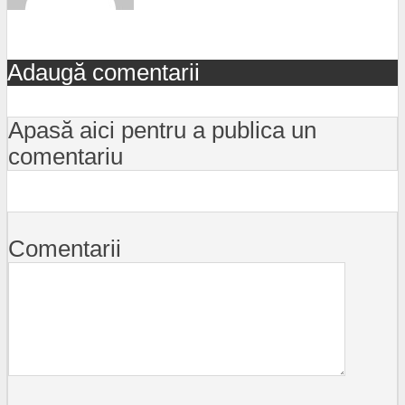
Adaugă comentarii
Apasă aici pentru a publica un
comentariu
Comentarii