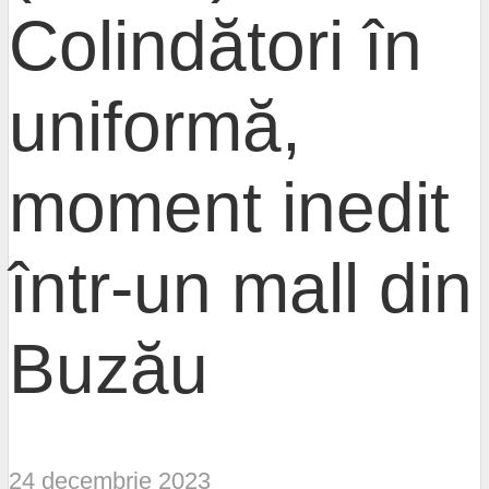
Colindători în
uniformă,
moment inedit
într-un mall din
Buzău
24 decembrie 2023