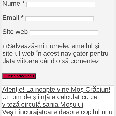
Nume
*
Email
*
Site web
Salvează-mi numele, emailul și
site-ul web în acest navigator pentru
data viitoare când o să comentez.
Atenție! La noapte vine Moș Crăciun!
Un om de știință a calculat cu ce
viteză circulă sania Moșului
Vești încurajatoare despre copilul unui