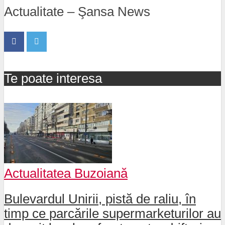
Actualitate – Şansa News
Te poate interesa
Actualitatea Buzoiană
Bulevardul Unirii, pistă de raliu, în
timp ce parcările supermarketurilor au