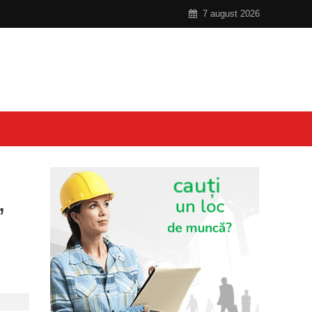
7 august 2026
,