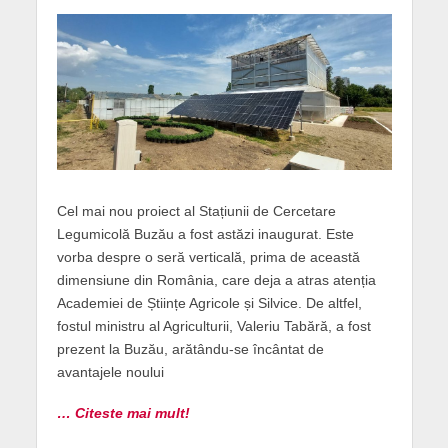
Cel mai nou proiect al Stațiunii de Cercetare
Legumicolă Buzău a fost astăzi inaugurat. Este
vorba despre o seră verticală, prima de această
dimensiune din România, care deja a atras atenția
Academiei de Științe Agricole și Silvice. De altfel,
fostul ministru al Agriculturii, Valeriu Tabără, a fost
prezent la Buzău, arătându-se încântat de
avantajele noului
… Citeste mai mult!