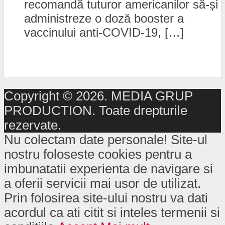
recomandă tuturor americanilor să-și
administreze o doză booster a
vaccinului anti-COVID-19, […]
Copyright © 2026. MEDIA GRUP
PRODUCTION. Toate drepturile
rezervate.
Nu colectam date personale! Site-ul
nostru foloseste cookies pentru a
imbunatatii experienta de navigare si
a oferii servicii mai usor de utilizat.
Prin folosirea site-ului nostru va dati
acordul ca ati citit si inteles termenii si