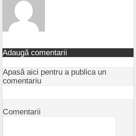
Adaugă comentarii
Apasă aici pentru a publica un
comentariu
Comentarii