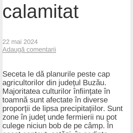
calamitat
22 mai 2024
Adaugă comentarii
Seceta le dă planurile peste cap
agricultorilor din județul Buzău.
Majoritatea culturilor înființate în
toamnă sunt afectate în diverse
proporții de lipsa precipitațiilor. Sunt
zone în județ unde fermierii nu pot
culege niciun bob de pe câmp. În