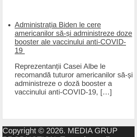
Administrația Biden le cere
americanilor să-și administreze doze
booster ale vaccinului anti-COVID-
19
Reprezentanții Casei Albe le
recomandă tuturor americanilor să-și
administreze o doză booster a
vaccinului anti-COVID-19, […]
Copyright © 2026. MEDIA GRUP