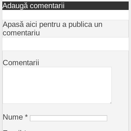
Adaugă comentarii
Apasă aici pentru a publica un
comentariu
Comentarii
Nume
*