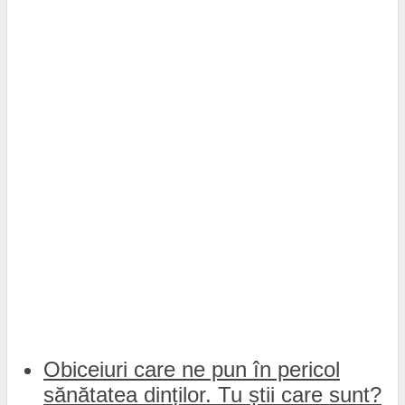
Obiceiuri care ne pun în pericol
sănătatea dinților. Tu știi care sunt?