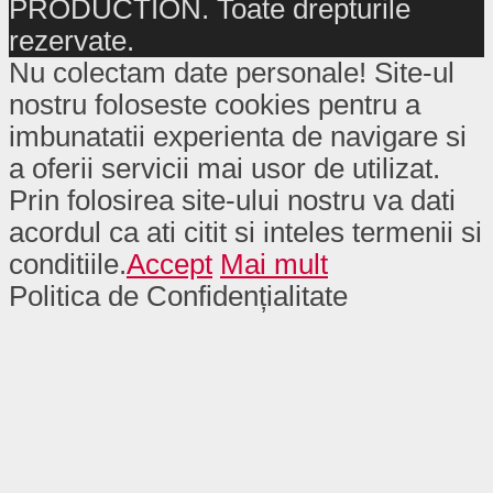
PRODUCTION. Toate drepturile
rezervate.
Nu colectam date personale! Site-ul
nostru foloseste cookies pentru a
imbunatatii experienta de navigare si
a oferii servicii mai usor de utilizat.
Prin folosirea site-ului nostru va dati
acordul ca ati citit si inteles termenii si
conditiile.
Accept
Mai mult
Politica de Confidențialitate