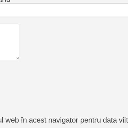
ul web în acest navigator pentru data vi