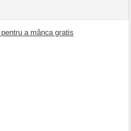
ri pentru a mânca gratis