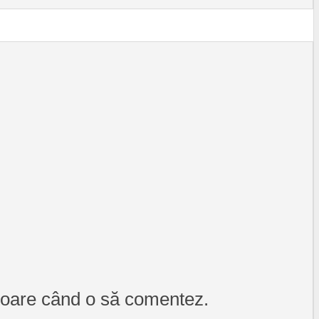
itoare când o să comentez.