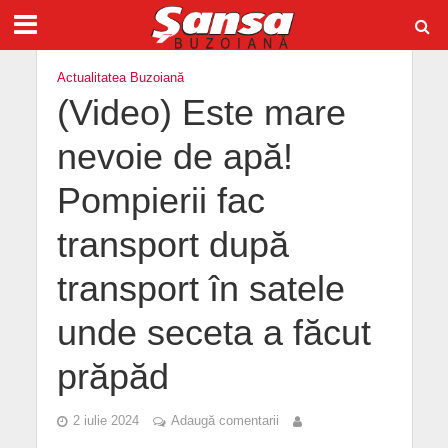
Actualitatea Buzoiană
(Video) Este mare
nevoie de apă!
Pompierii fac
transport după
transport în satele
unde seceta a făcut
prăpăd
2 iulie 2024
Adaugă comentarii