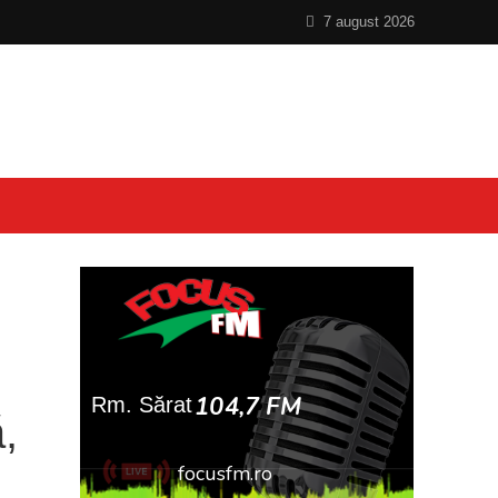
7 august 2026
,