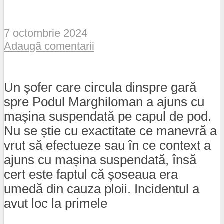
7 octombrie 2024
Adaugă comentarii
Un șofer care circula dinspre gară
spre Podul Marghiloman a ajuns cu
mașina suspendată pe capul de pod.
Nu se știe cu exactitate ce manevră a
vrut să efectueze sau în ce context a
ajuns cu mașina suspendată, însă
cert este faptul că șoseaua era
umedă din cauza ploii. Incidentul a
avut loc la primele