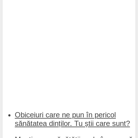
Obiceiuri care ne pun în pericol
sănătatea dinților. Tu știi care sunt?