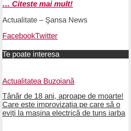
… Citeste mai mult!
Actualitate – Şansa News
Facebook
Twitter
Te poate interesa
Actualitatea Buzoiană
Tânăr de 18 ani, aproape de moarte!
Care este improvizația pe care să o
eviți la mașina electrică de tuns iarba