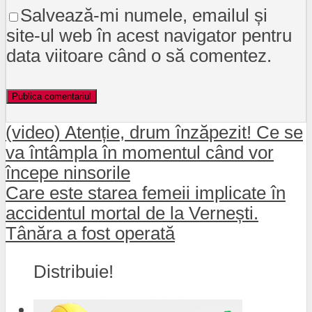
Salvează-mi numele, emailul și
site-ul web în acest navigator pentru
data viitoare când o să comentez.
(video) Atenție, drum înzăpezit! Ce se
va întâmpla în momentul când vor
începe ninsorile
Care este starea femeii implicate în
accidentul mortal de la Vernești.
Tânăra a fost operată
Distribuie!