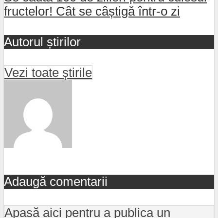
fructelor! Cât se câștigă într-o zi
Autorul știrilor
Vezi toate știrile
Adaugă comentarii
Apasă aici pentru a publica un