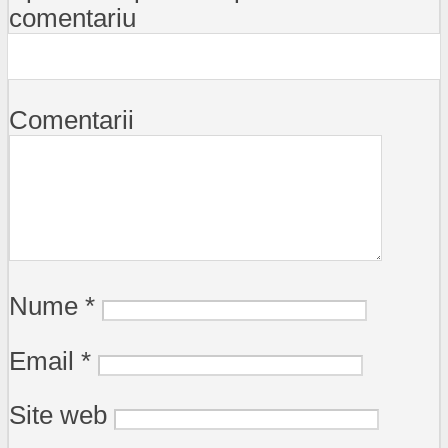
comentariu
Comentarii
Nume
*
Email
*
Site web