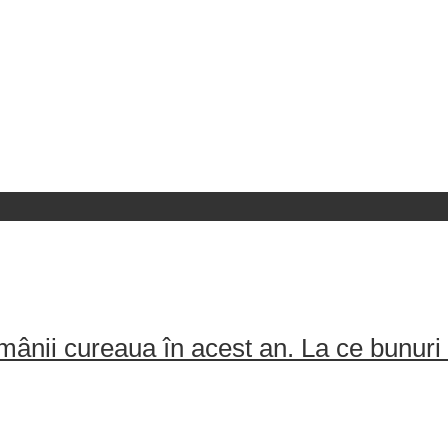
ânii cureaua în acest an. La ce bunuri 