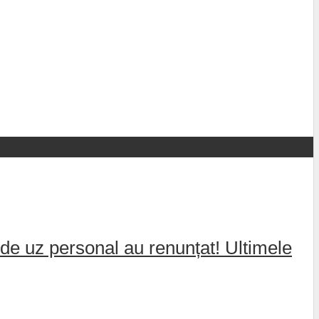
de uz personal au renunțat! Ultimele