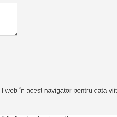
ul web în acest navigator pentru data vi