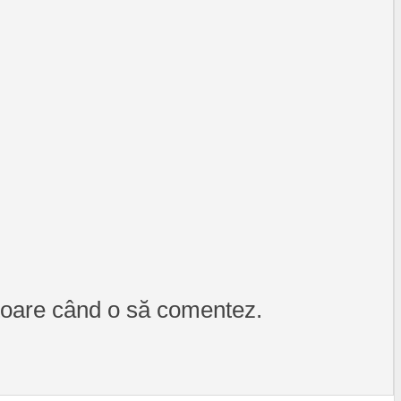
itoare când o să comentez.