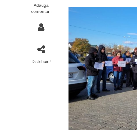
Adaugă
comentarii
Distribuie!