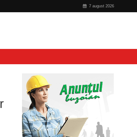
7 august 2026
r