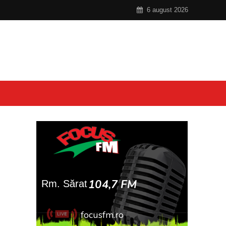
6 august 2026