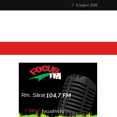
8 august 2026