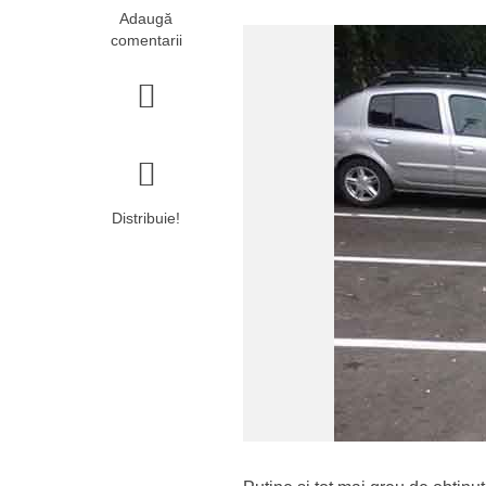
Adaugă
comentarii
Distribuie!