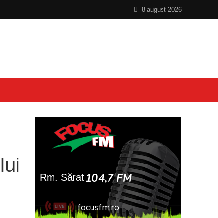
8 august 2026
lui