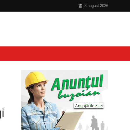
8 august 2026
i