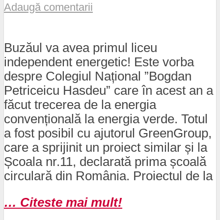
Adaugă comentarii
Buzăul va avea primul liceu
independent energetic! Este vorba
despre Colegiul Național ”Bogdan
Petriceicu Hasdeu” care în acest an a
făcut trecerea de la energia
convențională la energia verde. Totul
a fost posibil cu ajutorul GreenGroup,
care a sprijinit un proiect similar și la
Școala nr.11, declarată prima școală
circulară din România. Proiectul de la
… Citeste mai mult!