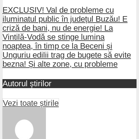
EXCLUSIV! Val de probleme cu
iluminatul public în județul Buzău! E
criză de bani, nu de energie! La
Vintilă-Vodă se stinge lumina
noaptea, în timp ce la Beceni și
Unguriu edilii trag de bugete să evite
bezna! Și alte zone, cu probleme
Autorul știrilor
Vezi toate știrile