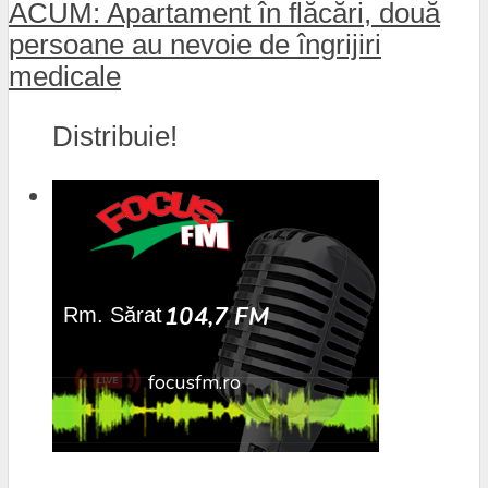
ACUM: Apartament în flăcări, două
persoane au nevoie de îngrijiri
medicale
Distribuie!