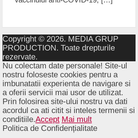
Copyright © 2026. MEDIA GRUP
PRODUCTION. Toate drepturile
rezervate.
Nu colectam date personale! Site-ul
nostru foloseste cookies pentru a
imbunatatii experienta de navigare si
a oferii servicii mai usor de utilizat.
Prin folosirea site-ului nostru va dati
acordul ca ati citit si inteles termenii si
conditiile.
Accept
Mai mult
Politica de Confidențialitate