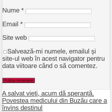
Nume
*
Email
*
Site web
Salvează-mi numele, emailul și
site-ul web în acest navigator pentru
data viitoare când o să comentez.
A salvat vieți, acum dă speranță.
Povestea medicului din Buzău care a
învins destinul