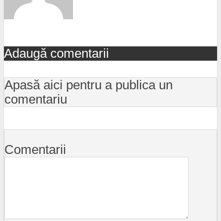
Adaugă comentarii
Apasă aici pentru a publica un
comentariu
Comentarii