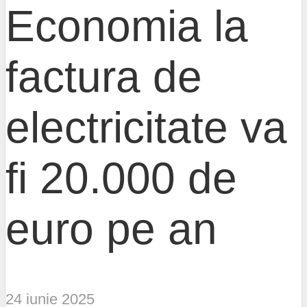
Economia la
factura de
electricitate va
fi 20.000 de
euro pe an
24 iunie 2025