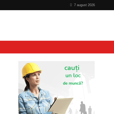
7 august 2026