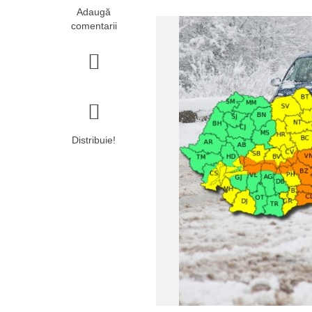
Adaugă
comentarii
Distribuie!