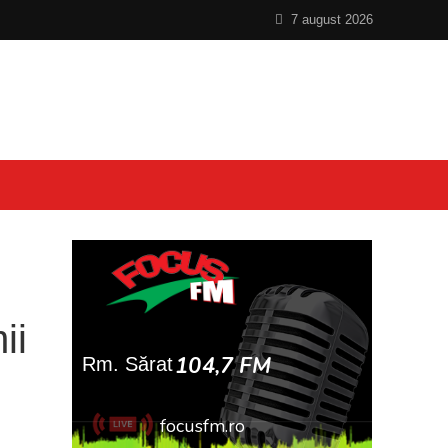
7 august 2026
ii