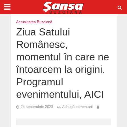
Actualitatea Buzoiană
Ziua Satului
Românesc,
momentul în care ne
întoarcem la origini.
Programul
evenimentului, AICI
24 septembrie 2023
Adaugă comentarii