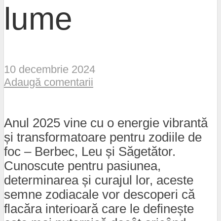
lume
10 decembrie 2024
Adaugă comentarii
Anul 2025 vine cu o energie vibrantă
și transformatoare pentru zodiile de
foc – Berbec, Leu și Săgetător.
Cunoscute pentru pasiunea,
determinarea și curajul lor, aceste
semne zodiacale vor descoperi că
flacăra interioară care le definește