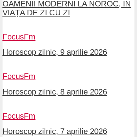
OAMENII MODERNI LA NOROC, ÎN
VIAȚA DE ZI CU ZI
FocusFm
Horoscop zilnic, 9 aprilie 2026
FocusFm
Horoscop zilnic, 8 aprilie 2026
FocusFm
Horoscop zilnic, 7 aprilie 2026