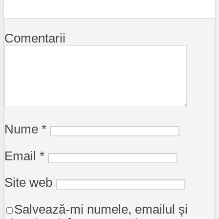
Comentarii
Nume
*
Email
*
Site web
Salvează-mi numele, emailul și