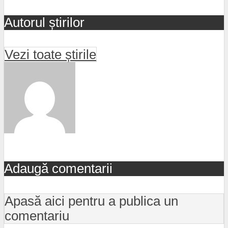
Autorul știrilor
Vezi toate știrile
Adaugă comentarii
Apasă aici pentru a publica un
comentariu