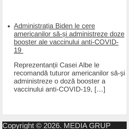
Administrația Biden le cere
americanilor să-și administreze doze
booster ale vaccinului anti-COVID-
19
Reprezentanții Casei Albe le
recomandă tuturor americanilor să-și
administreze o doză booster a
vaccinului anti-COVID-19, […]
Copyright © 2026. MEDIA GRUP