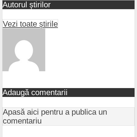
Autorul știrilor
Vezi toate știrile
Adaugă comentarii
Apasă aici pentru a publica un
comentariu