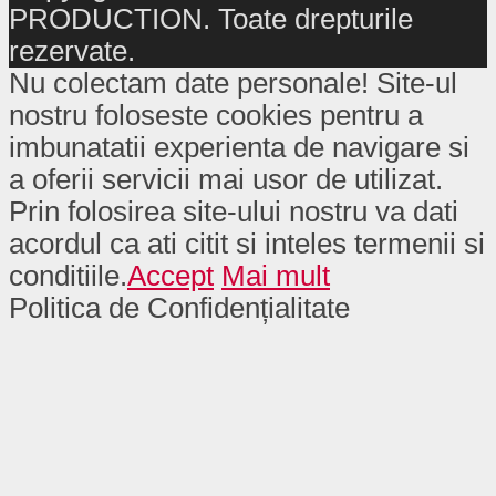
PRODUCTION. Toate drepturile
rezervate.
Nu colectam date personale! Site-ul
nostru foloseste cookies pentru a
imbunatatii experienta de navigare si
a oferii servicii mai usor de utilizat.
Prin folosirea site-ului nostru va dati
acordul ca ati citit si inteles termenii si
conditiile.
Accept
Mai mult
Politica de Confidențialitate