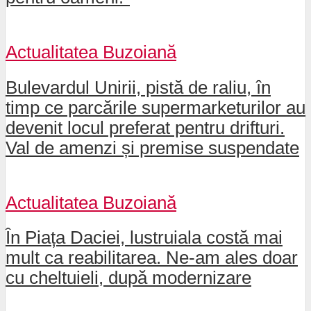
Actualitatea Buzoiană
Bulevardul Unirii, pistă de raliu, în
timp ce parcările supermarketurilor au
devenit locul preferat pentru drifturi.
Val de amenzi și premise suspendate
Actualitatea Buzoiană
În Piața Daciei, lustruiala costă mai
mult ca reabilitarea. Ne-am ales doar
cu cheltuieli, după modernizare