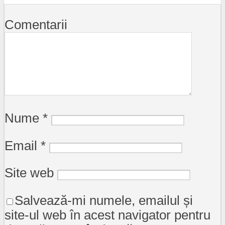
Comentarii
Nume
*
Email
*
Site web
Salvează-mi numele, emailul și
site-ul web în acest navigator pentru