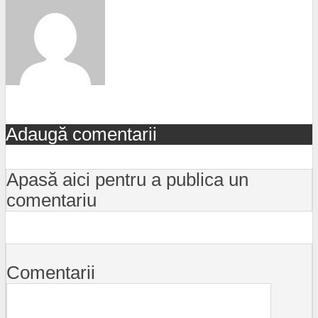
Adaugă comentarii
Apasă aici pentru a publica un
comentariu
Comentarii