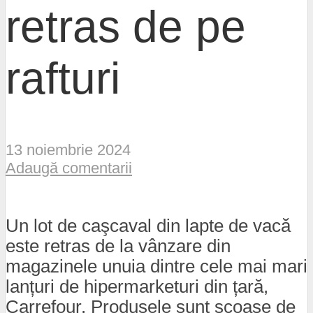
retras de pe
rafturi
13 noiembrie 2024
Adaugă comentarii
Un lot de caşcaval din lapte de vacă
este retras de la vânzare din
magazinele unuia dintre cele mai mari
lanțuri de hipermarketuri din țară,
Carrefour. Produsele sunt scoase de