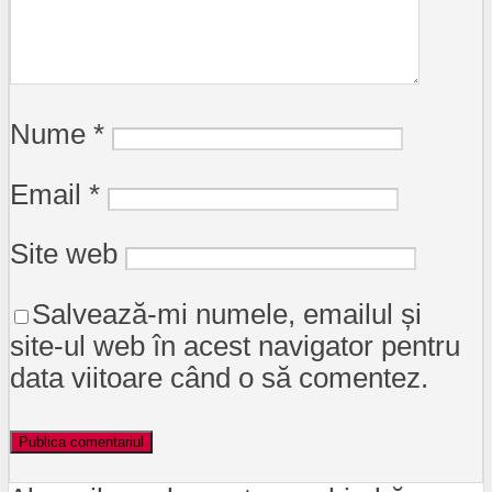
Nume
*
Email
*
Site web
Salvează-mi numele, emailul și
site-ul web în acest navigator pentru
data viitoare când o să comentez.