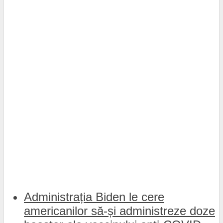
Administrația Biden le cere
americanilor să-și administreze doze