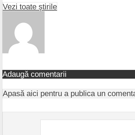
Vezi toate știrile
Adaugă comentarii
Apasă aici pentru a publica un coment