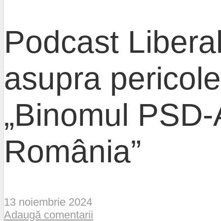
Podcast Liberal
asupra pericole
„Binomul PSD-
România”
13 noiembrie 2024
Adaugă comentarii