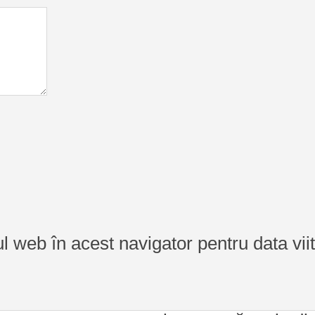
ul web în acest navigator pentru data vi