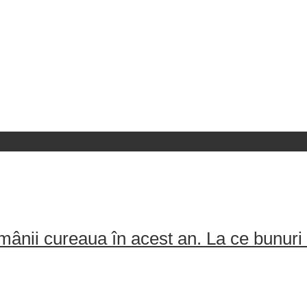
ânii cureaua în acest an. La ce bunuri 