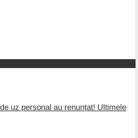
de uz personal au renunțat! Ultimele