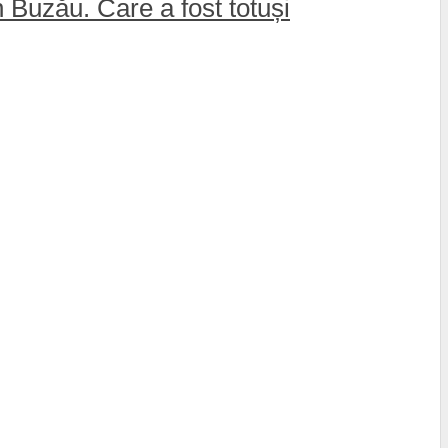
 Buzău. Care a fost totuși