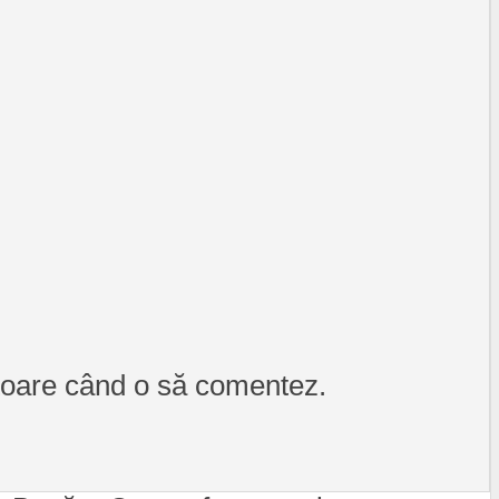
itoare când o să comentez.