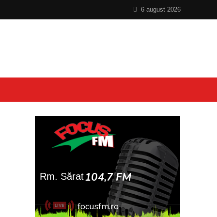
6 august 2026