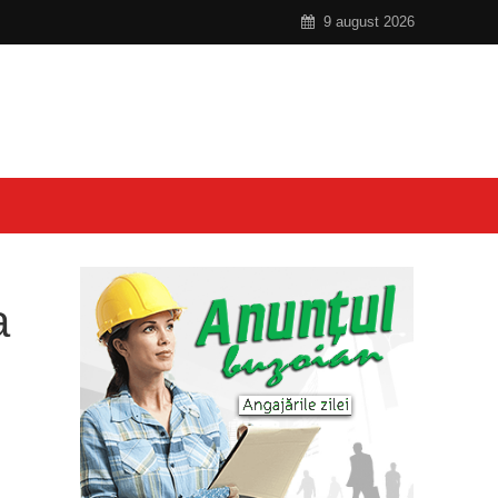
9 august 2026
a