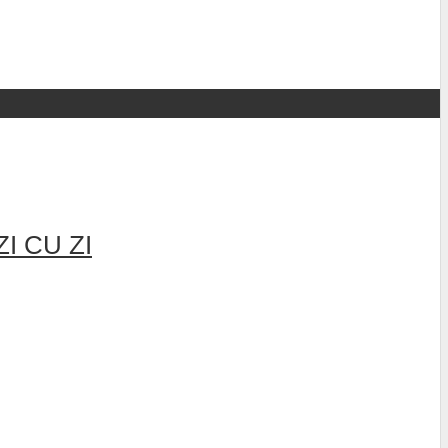
I CU ZI