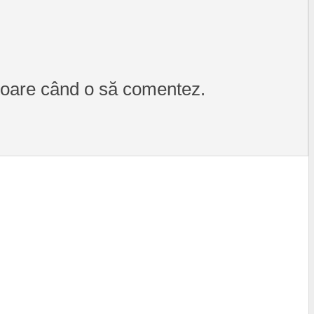
itoare când o să comentez.