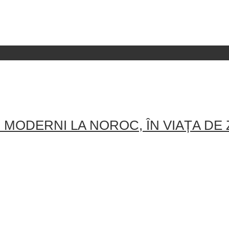
MODERNI LA NOROC, ÎN VIAȚA DE Z