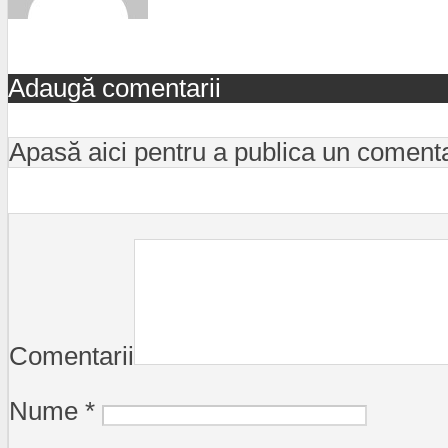
Adaugă comentarii
Apasă aici pentru a publica un coment
Comentarii
Nume
*