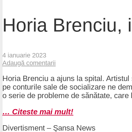
Horia Brenciu, i
4 ianuarie 2023
Adaugă comentarii
Horia Brenciu a ajuns la spital. Artistu
pe conturile sale de socializare ne de
o serie de probleme de sănătate, care l
… Citeste mai mult!
Divertisment – Şansa News