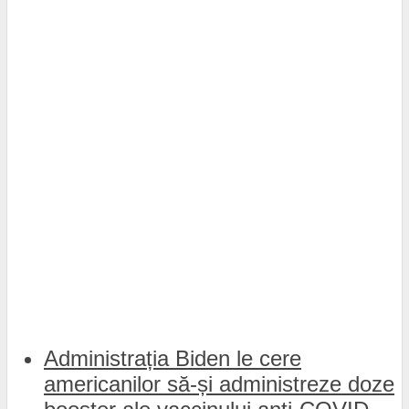
Administrația Biden le cere
americanilor să-și administreze doze