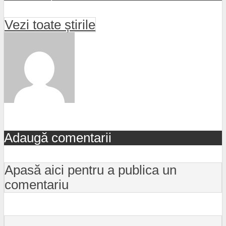
Vezi toate știrile
Adaugă comentarii
Apasă aici pentru a publica un
comentariu