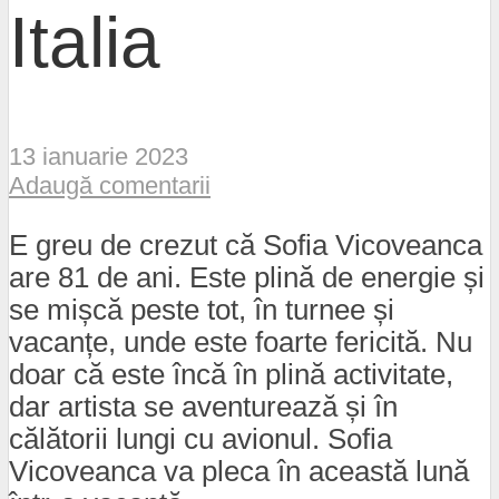
Italia
13 ianuarie 2023
Adaugă comentarii
E greu de crezut că Sofia Vicoveanca
are 81 de ani. Este plină de energie și
se mișcă peste tot, în turnee și
vacanțe, unde este foarte fericită. Nu
doar că este încă în plină activitate,
dar artista se aventurează și în
călătorii lungi cu avionul. Sofia
Vicoveanca va pleca în această lună