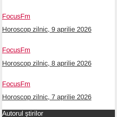
FocusFm
Horoscop zilnic, 9 aprilie 2026
FocusFm
Horoscop zilnic, 8 aprilie 2026
FocusFm
Horoscop zilnic, 7 aprilie 2026
Autorul știrilor