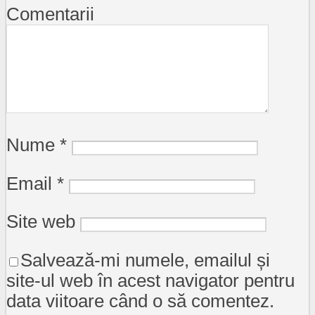
Comentarii
Nume
*
Email
*
Site web
Salvează-mi numele, emailul și
site-ul web în acest navigator pentru
data viitoare când o să comentez.