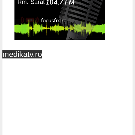
medikatv.ro