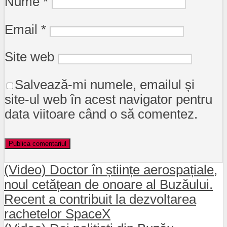
Nume
*
Email
*
Site web
Salvează-mi numele, emailul și
site-ul web în acest navigator pentru
data viitoare când o să comentez.
(Video) Doctor în științe aerospațiale,
noul cetățean de onoare al Buzăului.
Recent a contribuit la dezvoltarea
rachetelor SpaceX