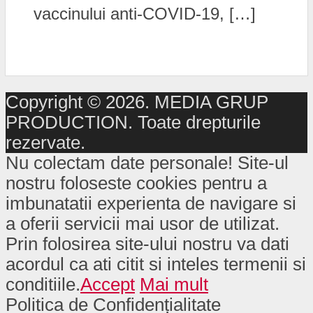
vaccinului anti-COVID-19, […]
Copyright © 2026. MEDIA GRUP
PRODUCTION. Toate drepturile
rezervate.
Nu colectam date personale! Site-ul
nostru foloseste cookies pentru a
imbunatatii experienta de navigare si
a oferii servicii mai usor de utilizat.
Prin folosirea site-ului nostru va dati
acordul ca ati citit si inteles termenii si
conditiile.
Accept
Mai mult
Politica de Confidențialitate