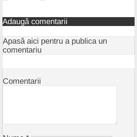
Adaugă comentarii
Apasă aici pentru a publica un
comentariu
Comentarii