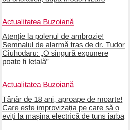
Actualitatea Buzoiană
Atenție la polenul de ambrozie!
Semnalul de alarmă tras de dr. Tudor
Ciuhodaru: „O singură expunere
poate fi letală”
Actualitatea Buzoiană
Tânăr de 18 ani, aproape de moarte!
Care este improvizația pe care să o
eviți la mașina electrică de tuns iarba