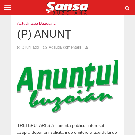
Actualitatea Buzoiană
(P) ANUNȚ
3 luni ago
Adaugă comentarii
TREI BRUTARI S.A., anunţă publicul interesat
asupra depunerii solicitării de emitere a acordului de