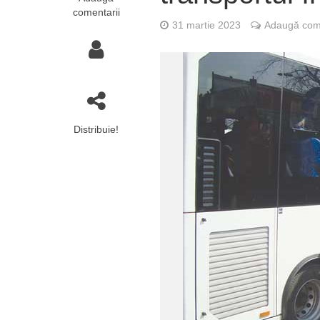
comentarii
31 martie 2023
Adaugă come
Distribuie!