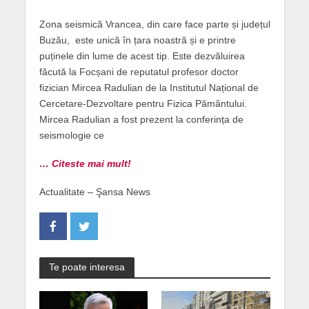
Zona seismică Vrancea, din care face parte și județul
Buzău, este unică în țara noastră și e printre
puținele din lume de acest tip. Este dezvăluirea
făcută la Focșani de reputatul profesor doctor
fizician Mircea Radulian de la Institutul Național de
Cercetare-Dezvoltare pentru Fizica Pământului.
Mircea Radulian a fost prezent la conferința de
seismologie ce
… Citeste mai mult!
Actualitate – Şansa News
Te poate interesa