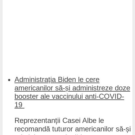
Administrația Biden le cere
americanilor să-și administreze doze
booster ale vaccinului anti-COVID-
19
Reprezentanții Casei Albe le
recomandă tuturor americanilor să-și