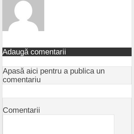
Adaugă comentarii
Apasă aici pentru a publica un
comentariu
Comentarii