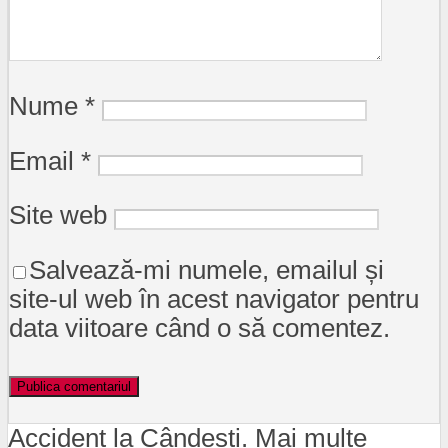
Nume
*
Email
*
Site web
Salvează-mi numele, emailul și
site-ul web în acest navigator pentru
data viitoare când o să comentez.
Accident la Cândești. Mai multe