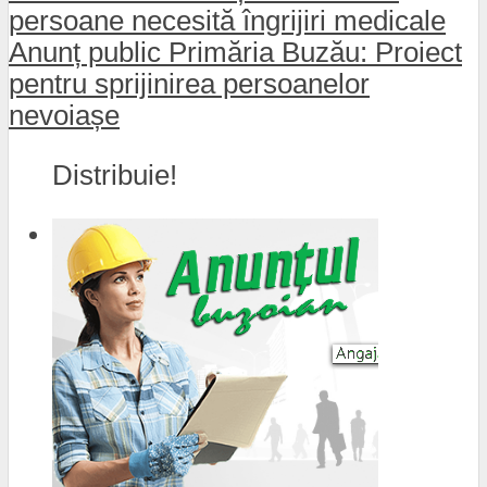
persoane necesită îngrijiri medicale
Anunț public Primăria Buzău: Proiect
pentru sprijinirea persoanelor
nevoiașe
Distribuie!