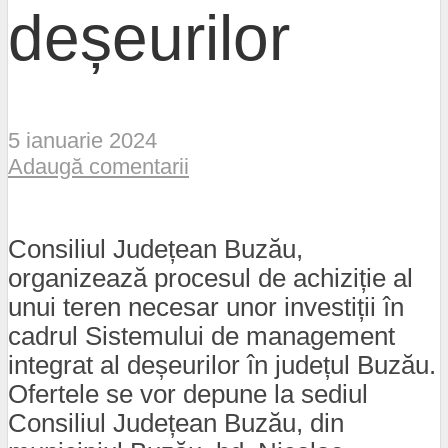
deșeurilor
5 ianuarie 2024
Adaugă comentarii
Consiliul Județean Buzău,
organizează procesul de achiziție al
unui teren necesar unor investiții în
cadrul Sistemului de management
integrat al deșeurilor în județul Buzău.
Ofertele se vor depune la sediul
Consiliul Județean Buzău, din