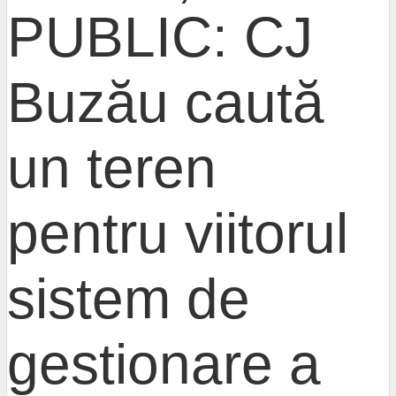
PUBLIC: CJ
Buzău caută
un teren
pentru viitorul
sistem de
gestionare a