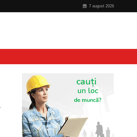
7 august 2026
a