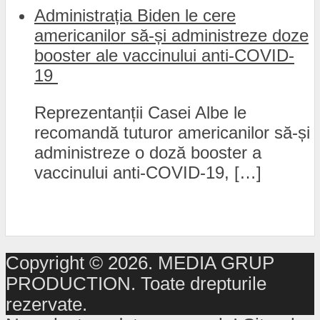
Administrația Biden le cere
americanilor să-și administreze doze
booster ale vaccinului anti-COVID-
19
Reprezentanții Casei Albe le
recomandă tuturor americanilor să-și
administreze o doză booster a
vaccinului anti-COVID-19, […]
Copyright © 2026. MEDIA GRUP
PRODUCTION. Toate drepturile
rezervate.