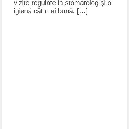
vizite regulate la stomatolog și o
igienă cât mai bună. […]