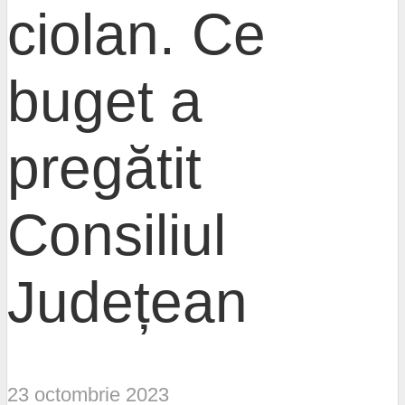
ciolan. Ce
buget a
pregătit
Consiliul
Județean
23 octombrie 2023