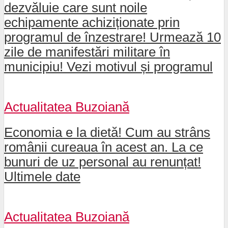
dezvăluie care sunt noile
echipamente achiziționate prin
programul de înzestrare! Urmează 10
zile de manifestări militare în
municipiu! Vezi motivul și programul
Actualitatea Buzoiană
Economia e la dietă! Cum au strâns
românii cureaua în acest an. La ce
bunuri de uz personal au renunțat!
Ultimele date
Actualitatea Buzoiană