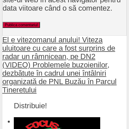
data viitoare când o să comentez.
El e vitezomanul anului! Viteza
uluitoare cu care a fost surprins de
radar un râmnicean, pe DN2
(VIDEO) Problemele buzoienilor,
dezbătute în cadrul unei întâlniri
organizată de PNL Buzău în Parcul
Tineretului
Distribuie!