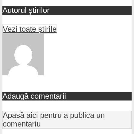
Autorul știrilor
Vezi toate știrile
Adaugă comentarii
Apasă aici pentru a publica un
comentariu